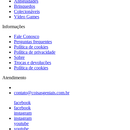
Antiguidades
Brinquedos
Colecionáveis
Vídeo Games
Informações
Fale Conosco
Perguntas frequentes
Política de cookies
Política de privacidade
Sobre
Trocas e devoluções
Política de cookies
Atendimento
contato@coisasgeniais.com.br
facebook
facebook
instagram
instagram
youtube
youtube