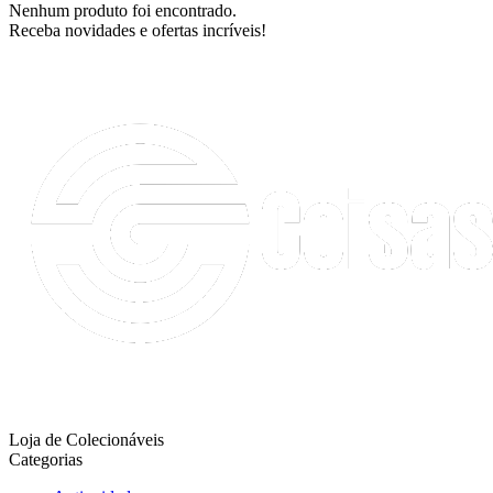
Nenhum produto foi encontrado.
Receba novidades e ofertas incríveis!
Loja de Colecionáveis
Categorias