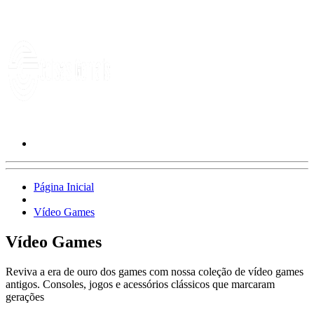
Página Inicial
Vídeo Games
Vídeo Games
Reviva a era de ouro dos games com nossa coleção de vídeo games
antigos. Consoles, jogos e acessórios clássicos que marcaram
gerações