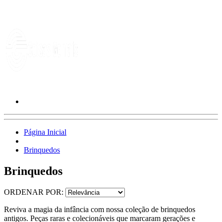
Página Inicial
Brinquedos
Brinquedos
ORDENAR POR:
Reviva a magia da infância com nossa coleção de brinquedos
antigos. Peças raras e colecionáveis que marcaram gerações e