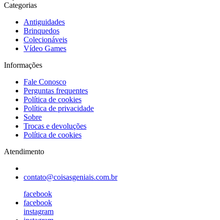
Categorias
Antiguidades
Brinquedos
Colecionáveis
Vídeo Games
Informações
Fale Conosco
Perguntas frequentes
Política de cookies
Política de privacidade
Sobre
Trocas e devoluções
Política de cookies
Atendimento
contato@coisasgeniais.com.br
facebook
facebook
instagram