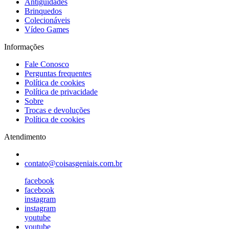
Antiguidades
Brinquedos
Colecionáveis
Vídeo Games
Informações
Fale Conosco
Perguntas frequentes
Política de cookies
Política de privacidade
Sobre
Trocas e devoluções
Política de cookies
Atendimento
contato@coisasgeniais.com.br
facebook
facebook
instagram
instagram
youtube
youtube