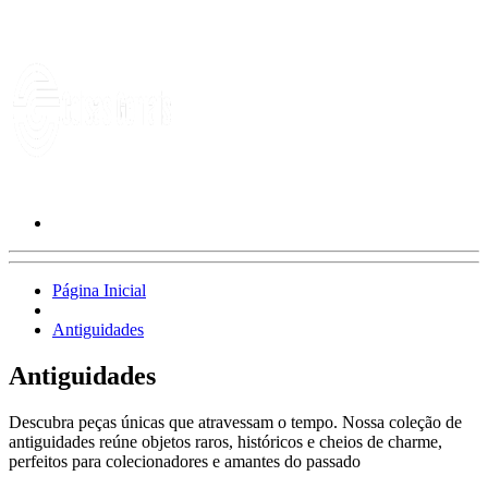
Página Inicial
Antiguidades
Antiguidades
Descubra peças únicas que atravessam o tempo. Nossa coleção de
antiguidades reúne objetos raros, históricos e cheios de charme,
perfeitos para colecionadores e amantes do passado