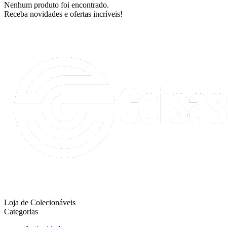
Nenhum produto foi encontrado.
Receba novidades e ofertas incríveis!
Loja de Colecionáveis
Categorias